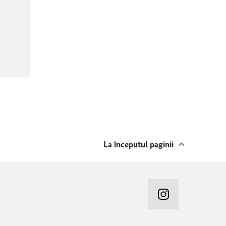
La începutul paginii