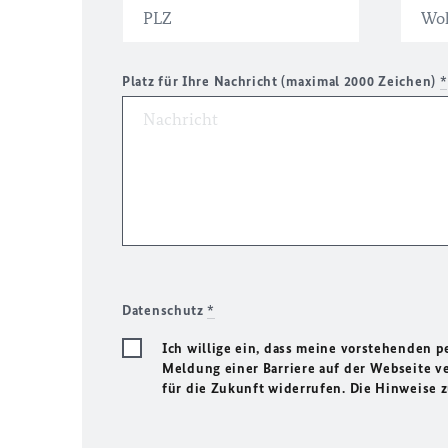
Platz für Ihre Nachricht (maximal 2000 Zeichen)
*
Datenschutz
*
Ich willige ein, dass meine vorstehenden
Meldung einer Barriere auf der Webseite ve
für die Zukunft widerrufen. Die Hinweise