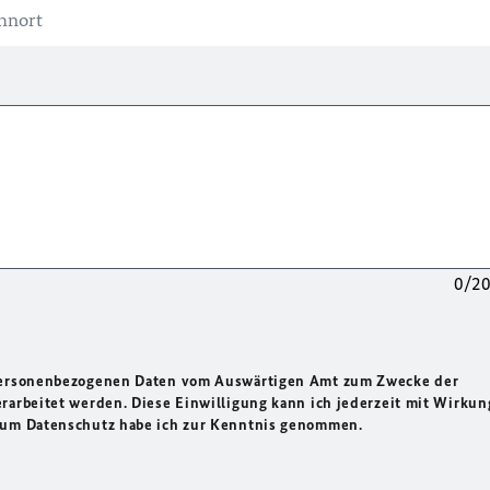
0/2
 personenbezogenen Daten vom Auswärtigen Amt zum Zwecke der
rarbeitet werden. Diese Einwilligung kann ich jederzeit mit Wirkun
 zum Datenschutz habe ich zur Kenntnis genommen.