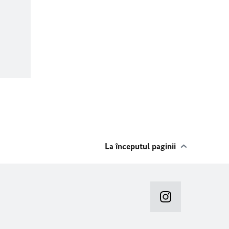
La începutul paginii