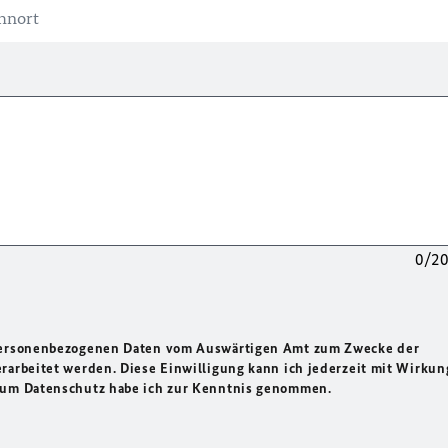
0/2
 personenbezogenen Daten vom Auswärtigen Amt zum Zwecke der
rarbeitet werden. Diese Einwilligung kann ich jederzeit mit Wirkun
 zum Datenschutz habe ich zur Kenntnis genommen.