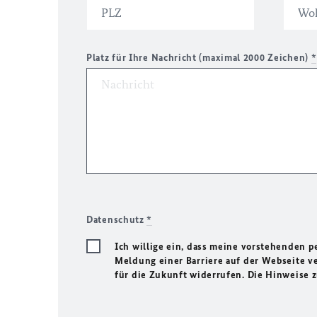
Platz für Ihre Nachricht (maximal 2000 Zeichen)
*
Datenschutz
*
Ich willige ein, dass meine vorstehenden
Meldung einer Barriere auf der Webseite ve
für die Zukunft widerrufen. Die Hinweise