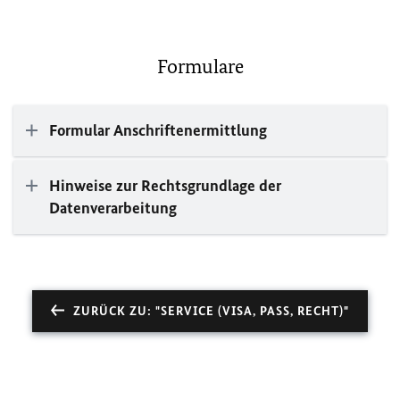
Formulare
Formular Anschriftenermittlung
Hinweise zur Rechtsgrundlage der
Datenverarbeitung
ZURÜCK ZU: "SERVICE (VISA, PASS, RECHT)"