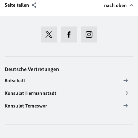
Seite teilen
nach oben
Deutsche Vertretungen
Botschaft
Konsulat Hermannstadt
Konsulat Temeswar