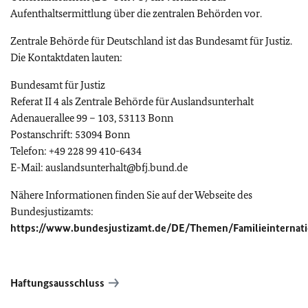
Aufenthaltsermittlung über die zentralen Behörden vor.
Zentrale Behörde für Deutschland ist das Bundesamt für Justiz.
Die Kontaktdaten lauten:
Bundesamt für Justiz
Referat II 4 als Zentrale Behörde für Auslandsunterhalt
Adenauerallee 99 – 103, 53113 Bonn
Postanschrift: 53094 Bonn
Telefon: +49 228 99 410-6434
E-Mail: auslandsunterhalt@bfj.bund.de
Nähere Informationen finden Sie auf der Webseite des
Bundesjustizamts:
https://www.bundesjustizamt.de/DE/Themen/Familieinternati
Haftungsausschluss