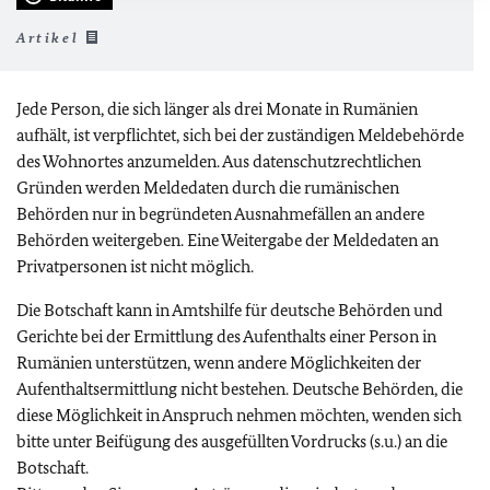
Artikel
Jede Person, die sich länger als drei Monate in Rumänien
aufhält, ist verpflichtet, sich bei der zuständigen Meldebehörde
des Wohnortes anzumelden. Aus datenschutzrechtlichen
Gründen werden Meldedaten durch die rumänischen
Behörden nur in begründeten Ausnahmefällen an andere
Behörden weitergeben. Eine Weitergabe der Meldedaten an
Privatpersonen ist nicht möglich.
Die Botschaft kann in Amtshilfe für deutsche Behörden und
Gerichte bei der Ermittlung des Aufenthalts einer Person in
Rumänien unterstützen, wenn andere Möglichkeiten der
Aufenthaltsermittlung nicht bestehen. Deutsche Behörden, die
diese Möglichkeit in Anspruch nehmen möchten, wenden sich
bitte unter Beifügung des ausgefüllten Vordrucks (s.u.) an die
Botschaft.