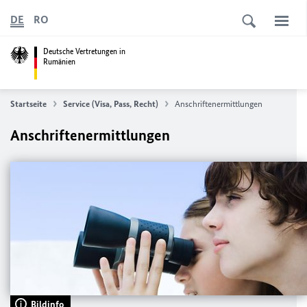
DE
RO
Deutsche Vertretungen in
Rumänien
Startseite
Service (Visa, Pass, Recht)
Anschriftenermittlungen
Anschriftenermittlungen
Bildinfo