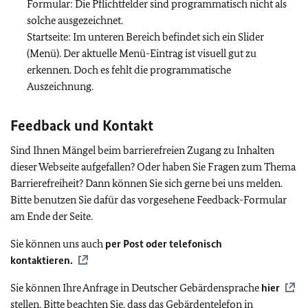
Formular: Die Pflichtfelder sind programmatisch nicht als
solche ausgezeichnet.
Startseite: Im unteren Bereich befindet sich ein Slider
(Menü). Der aktuelle Menü-Eintrag ist visuell gut zu
erkennen. Doch es fehlt die programmatische
Auszeichnung.
Feedback und Kontakt
Sind Ihnen Mängel beim barrierefreien Zugang zu Inhalten
dieser Webseite aufgefallen? Oder haben Sie Fragen zum Thema
Barrierefreiheit? Dann können Sie sich gerne bei uns melden.
Bitte benutzen Sie dafür das vorgesehene Feedback-Formular
am Ende der Seite.
Sie können uns auch
per Post oder telefonisch
kontaktieren.
Sie können Ihre Anfrage in Deutscher Gebärdensprache
hier
stellen. Bitte beachten Sie, dass das Gebärdentelefon in