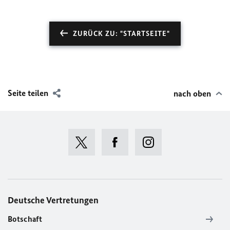
ZURÜCK ZU: "STARTSEITE"
Seite teilen
nach oben
Deutsche Vertretungen
Botschaft