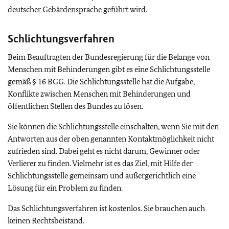
deutscher Gebärdensprache geführt wird.
Schlichtungsverfahren
Beim Beauftragten der Bundesregierung für die Belange von
Menschen mit Behinderungen gibt es eine Schlichtungsstelle
gemäß § 16 BGG. Die Schlichtungsstelle hat die Aufgabe,
Konflikte zwischen Menschen mit Behinderungen und
öffentlichen Stellen des Bundes zu lösen.
Sie können die Schlichtungsstelle einschalten, wenn Sie mit den
Antworten aus der oben genannten Kontaktmöglichkeit nicht
zufrieden sind. Dabei geht es nicht darum, Gewinner oder
Verlierer zu finden. Vielmehr ist es das Ziel, mit Hilfe der
Schlichtungsstelle gemeinsam und außergerichtlich eine
Lösung für ein Problem zu finden.
Das Schlichtungsverfahren ist kostenlos. Sie brauchen auch
keinen Rechtsbeistand.