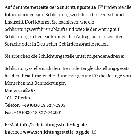
Auf der
Internetseite der Schlichtungsstelle
finden Sie alle
Informationen zum Schlichtungsverfahren (in Deutsch und
Englisch). Dort können Sie nachlesen, wie ein
Schlichtungsverfahren abläuft und wie Sie den Antrag auf
Schlichtung stellen. Sie können den Antrag auch in Leichter
Sprache oder in Deutscher Gebärdensprache stellen.
Sie erreichen die Schlichtungsstelle unter folgender Adresse:
Schlichtungsstelle nach dem Behindertengleichstellungsgesetz
bei dem Beauftragten der Bundesregierung für die Belange von
Menschen mit Behinderungen
Mauerstraße 53
10117 Berlin
Telefon: +49 (0)30 18 527-2805
Fax: +49 (0)30 18 527-742901
E-Mail:
info@schlichtungsstelle-bgg.de
Internet:
www.schlichtungsstelle-bgg.de