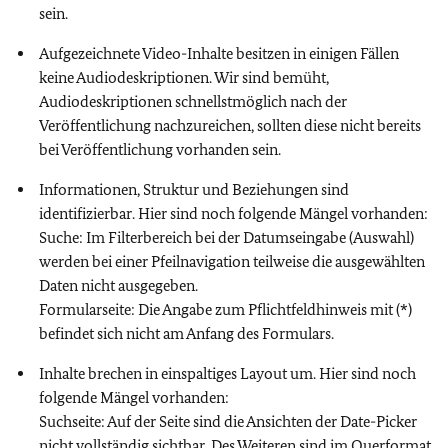
sein.
Aufgezeichnete Video-Inhalte besitzen in einigen Fällen
keine Audiodeskriptionen. Wir sind bemüht,
Audiodeskriptionen schnellstmöglich nach der
Veröffentlichung nachzureichen, sollten diese nicht bereits
bei Veröffentlichung vorhanden sein.
Informationen, Struktur und Beziehungen sind
identifizierbar. Hier sind noch folgende Mängel vorhanden:
Suche: Im Filterbereich bei der Datumseingabe (Auswahl)
werden bei einer Pfeilnavigation teilweise die ausgewählten
Daten nicht ausgegeben.
Formularseite: Die Angabe zum Pflichtfeldhinweis mit (*)
befindet sich nicht am Anfang des Formulars.
Inhalte brechen in einspaltiges Layout um. Hier sind noch
folgende Mängel vorhanden:
Suchseite: Auf der Seite sind die Ansichten der Date-Picker
nicht vollständig sichtbar. Des Weiteren sind im Querformat