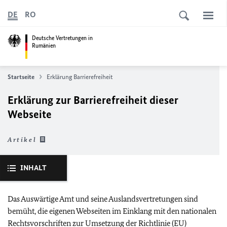
DE
RO
Deutsche Vertretungen in
Rumänien
Startseite
Erklärung Barrierefreiheit
Erklärung zur Barrierefreiheit dieser
Webseite
Artikel
INHALT
Das Auswärtige Amt und seine Auslandsvertretungen sind
bemüht, die eigenen Webseiten im Einklang mit den nationalen
Rechtsvorschriften zur Umsetzung der Richtlinie (
EU
)