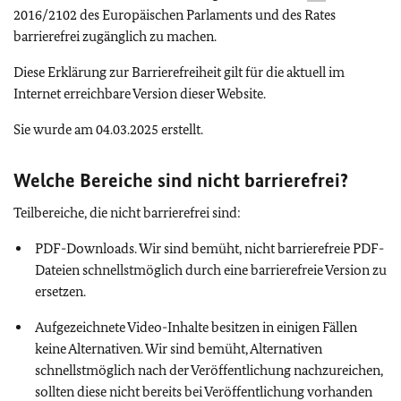
2016/2102 des Europäischen Parlaments und des Rates
barrierefrei zugänglich zu machen.
Diese Erklärung zur Barrierefreiheit gilt für die aktuell im
Internet erreichbare Version dieser Website.
Sie wurde am 04.03.2025 erstellt.
Welche Bereiche sind nicht barrierefrei?
Teilbereiche, die nicht barrierefrei sind:
PDF-Downloads. Wir sind bemüht, nicht barrierefreie PDF-
Dateien schnellstmöglich durch eine barrierefreie Version zu
ersetzen.
Aufgezeichnete Video-Inhalte besitzen in einigen Fällen
keine Alternativen. Wir sind bemüht, Alternativen
schnellstmöglich nach der Veröffentlichung nachzureichen,
sollten diese nicht bereits bei Veröffentlichung vorhanden