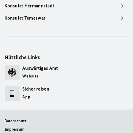
Konsulat Hermannstadt
Konsulat Temeswar
Nützliche Links
Auswärtiges Amt
Website
Sicher reisen
App
Datenschutz
Impressum