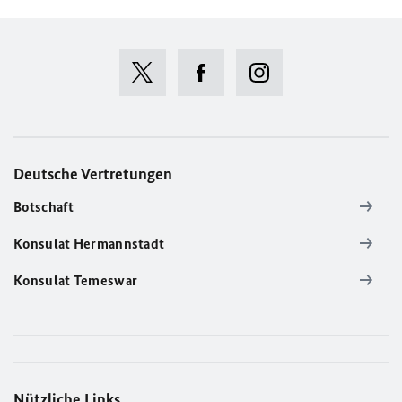
Deutsche Vertretungen
Botschaft
Konsulat Hermannstadt
Konsulat Temeswar
Nützliche Links