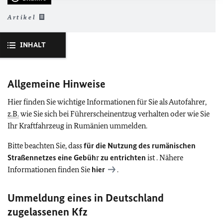
Artikel
INHALT
Allgemeine Hinweise
Hier finden Sie wichtige Informationen für Sie als Autofahrer,
z.B.
wie Sie sich bei Führerscheinentzug verhalten oder wie Sie
Ihr Kraftfahrzeug in Rumänien ummelden.
Bitte beachten Sie, dass
für die Nutzung des rumänischen
Straßennetzes eine Gebüh
r
zu entrichten
ist . Nähere
Informationen finden Sie
hier
.
Ummeldung eines in Deutschland
zugelassenen Kfz