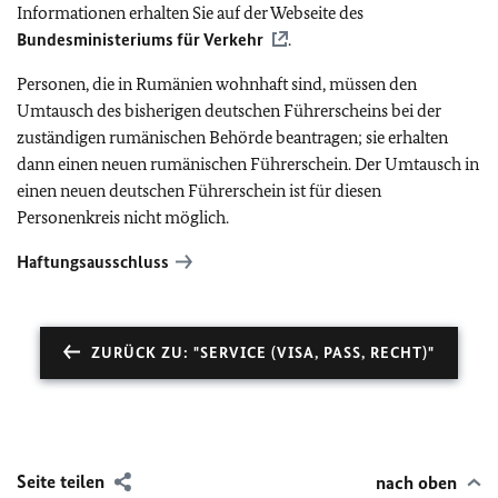
Informationen erhalten Sie auf der Webseite des
Bundesministeriums für Verkehr
.
Personen, die in Rumänien wohnhaft sind, müssen den
Umtausch des bisherigen deutschen Führerscheins bei der
zuständigen rumänischen Behörde beantragen; sie erhalten
dann einen neuen rumänischen Führerschein. Der Umtausch in
einen neuen deutschen Führerschein ist für diesen
Personenkreis nicht möglich.
Haftungsausschluss
ZURÜCK ZU: "SERVICE (VISA, PASS, RECHT)"
Seite teilen
nach oben