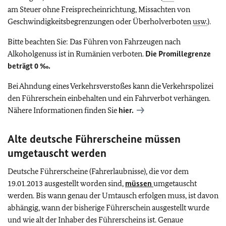
am Steuer ohne Freisprecheinrichtung, Missachten von
Geschwindigkeitsbegrenzungen oder Überholverboten
usw.
).
Bitte beachten Sie: Das Führen von Fahrzeugen nach
Alkoholgenuss ist in Rumänien verboten.
Die Promillegrenze
beträgt 0
‰
.
Bei Ahndung eines Verkehrsverstoßes kann die Verkehrspolizei
den Führerschein einbehalten und ein Fahrverbot verhängen.
Nähere Informationen finden Sie
hier.
Alte deutsche Führerscheine müssen
umgetauscht werden
Deutsche Führerscheine (Fahrerlaubnisse), die vor dem
19.01.2013 ausgestellt worden sind,
müssen
umgetauscht
werden. Bis wann genau der Umtausch erfolgen muss, ist davon
abhängig, wann der bisherige Führerschein ausgestellt wurde
und wie alt der Inhaber des Führerscheins ist. Genaue