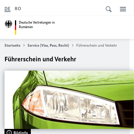
DE
RO
Deutsche Vertretungen in
Rumänien
Startseite
Service (Visa, Pass, Recht)
Führerschein und Verkehr
Führerschein und Verkehr
Bildinfo