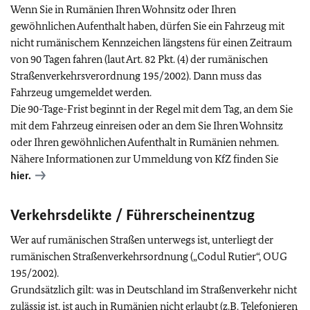
Wenn Sie in Rumänien Ihren Wohnsitz oder Ihren
gewöhnlichen Aufenthalt haben, dürfen Sie ein Fahrzeug mit
nicht rumänischem Kennzeichen längstens für einen Zeitraum
von 90 Tagen fahren (laut Art. 82 Pkt. (4) der rumänischen
Straßenverkehrsverordnung 195/2002). Dann muss das
Fahrzeug umgemeldet werden.
Die 90-Tage-Frist beginnt in der Regel mit dem Tag, an dem Sie
mit dem Fahrzeug einreisen oder an dem Sie Ihren Wohnsitz
oder Ihren gewöhnlichen Aufenthalt in Rumänien nehmen.
Nähere Informationen zur Ummeldung von KfZ finden Sie
hier.
Verkehrsdelikte / Führerscheinentzug
Wer auf rumänischen Straßen unterwegs ist, unterliegt der
rumänischen Straßenverkehrsordnung („Codul Rutier“, OUG
195/2002).
Grundsätzlich gilt: was in Deutschland im Straßenverkehr nicht
zulässig ist, ist auch in Rumänien nicht erlaubt (
z.B.
Telefonieren