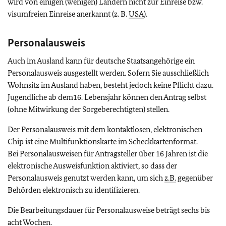
wird von einigen (wenigen) Ländern nicht zur Einreise bzw.
visumfreien Einreise anerkannt (z. B.
USA
).
Personalausweis
Auch im Ausland kann für deutsche Staatsangehörige ein
Personalausweis ausgestellt werden. Sofern Sie ausschließlich
Wohnsitz im Ausland haben, besteht jedoch keine Pflicht dazu.
Jugendliche ab dem16. Lebensjahr können den Antrag selbst
(ohne Mitwirkung der Sorgeberechtigten) stellen.
Der Personalausweis mit dem kontaktlosen, elektronischen
Chip ist eine Multifunktionskarte im Scheckkartenformat.
Bei Personalausweisen für Antragsteller über 16 Jahren ist die
elektronische Ausweisfunktion aktiviert, so dass der
Personalausweis genutzt werden kann, um sich
z.B.
gegenüber
Behörden elektronisch zu identifizieren.
Die Bearbeitungsdauer für Personalausweise beträgt sechs bis
acht Wochen.