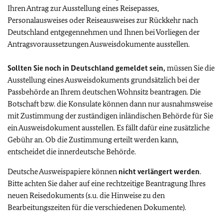
Ihren Antrag zur Ausstellung eines Reisepasses,
Personalausweises oder Reiseausweises zur Rückkehr nach
Deutschland entgegennehmen und Ihnen bei Vorliegen der
Antragsvoraussetzungen Ausweisdokumente ausstellen.
Sollten Sie noch in Deutschland gemeldet sein,
müssen Sie die
Ausstellung eines Ausweisdokuments grundsätzlich bei der
Passbehörde an Ihrem deutschen Wohnsitz beantragen. Die
Botschaft bzw. die Konsulate können dann nur ausnahmsweise
mit Zustimmung der zuständigen inländischen Behörde für Sie
ein Ausweisdokument ausstellen. Es fällt dafür eine zusätzliche
Gebühr an. Ob die Zustimmung erteilt werden kann,
entscheidet die innerdeutsche Behörde.
Deutsche Ausweispapiere können
nicht verlängert werden
.
Bitte achten Sie daher auf eine rechtzeitige Beantragung Ihres
neuen Reisedokuments (s.u. die Hinweise zu den
Bearbeitungszeiten für die verschiedenen Dokumente).