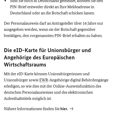
Sind Sie noch in Deutschland gemeldet, können Sie den
PIN-Brief entweder direkt an Ihre Meldeadresse in
Deutschland oder an die Botschaft schicken lassen.
Der Personalausweis darf an Antragsteller über 16 Jahre nur
ausgegeben werden, wenn sie der Botschaft gegenüber
bestätigen, den vorgenannten PIN-Brief erhalten zu haben.
Die eID-Karte für Unionsbürger und
Angehörige des Europäischen
Wirtschaftsraums
Mit der eID-Karte können Unionsbürgerinnen und
Unionsbürger sowie
EWR
-Angehörige digital Behördengänge
erledigen, so wie dies mit der Online-Ausweisfunktion des
deutschen Personalausweises und des elektronischen
Aufenthaltstitels möglich ist.
Nähere Informationen finden Sie
hier.