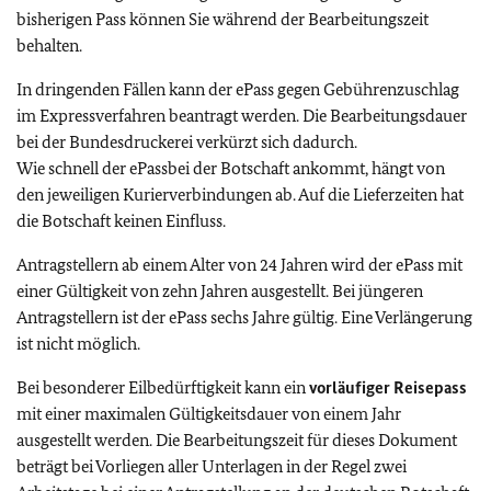
bisherigen Pass können Sie während der Bearbeitungszeit
behalten.
In dringenden Fällen kann der ePass gegen Gebührenzuschlag
im Expressverfahren beantragt werden. Die Bearbeitungsdauer
bei der Bundesdruckerei verkürzt sich dadurch.
Wie schnell der ePassbei der Botschaft ankommt, hängt von
den jeweiligen Kurierverbindungen ab. Auf die Lieferzeiten hat
die Botschaft keinen Einfluss.
Antragstellern ab einem Alter von 24 Jahren wird der ePass mit
einer Gültigkeit von zehn Jahren ausgestellt. Bei jüngeren
Antragstellern ist der ePass sechs Jahre gültig. Eine Verlängerung
ist nicht möglich.
Bei besonderer Eilbedürftigkeit kann ein
vorläufiger Reisepass
mit einer maximalen Gültigkeitsdauer von einem Jahr
ausgestellt werden. Die Bearbeitungszeit für dieses Dokument
beträgt bei Vorliegen aller Unterlagen in der Regel zwei