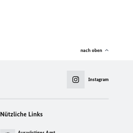
nach oben
Instagram
Nützliche Links
Auswärtiges Amt