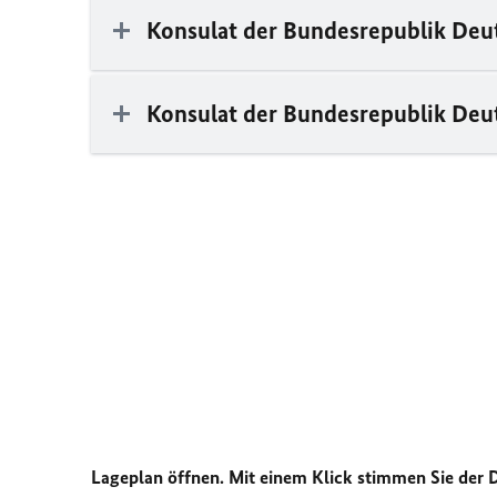
Konsulat der Bundesrepublik Deu
Konsulat der Bundesrepublik De
Lageplan öffnen. Mit einem Klick stimmen Sie der 