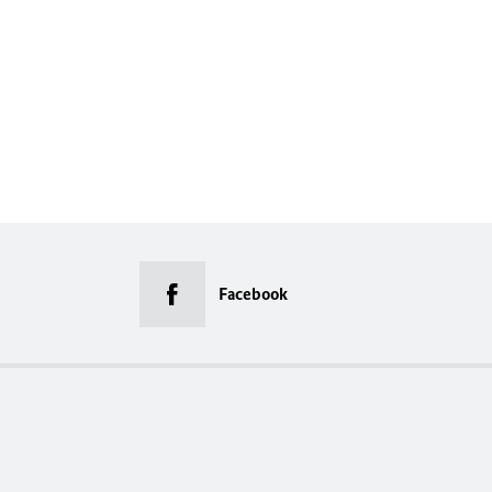
Facebook