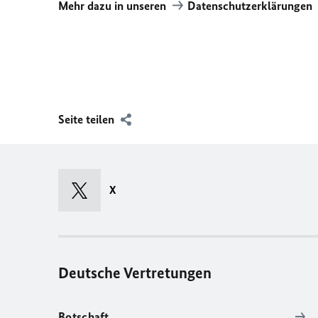
Mehr dazu in unseren
Datenschutzerklärungen
Seite teilen
X
Deutsche Vertretungen
Botschaft