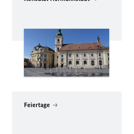
Feiertage