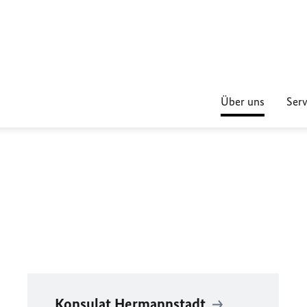
Über uns
Serv
Konsulat Hermannstadt