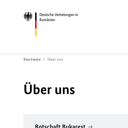
Deutsche Vertretungen in
Rumänien
Startseite
Über uns
Über uns
Botschaft Bukarest