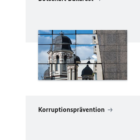
Korruptionsprävention