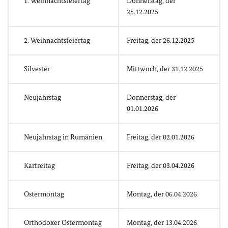
1. Weihnachtsfeiertag
Donnerstag, der
25.12.2025
2. Weihnachtsfeiertag
Freitag, der 26.12.2025
Silvester
Mittwoch, der 31.12.2025
Neujahrstag
Donnerstag, der
01.01.2026
Neujahrstag in Rumänien
Freitag, der 02.01.2026
Karfreitag
Freitag, der 03.04.2026
Ostermontag
Montag, der 06.04.2026
Orthodoxer Ostermontag
Montag, der 13.04.2026