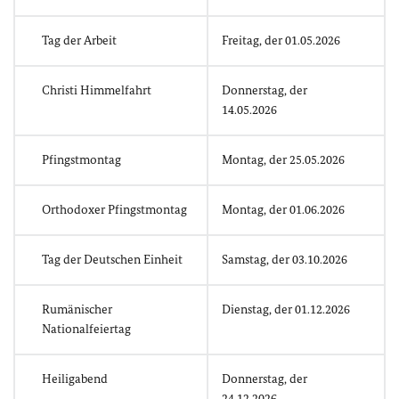
Tag der Arbeit
Freitag, der 01.05.2026
Christi Himmelfahrt
Donnerstag, der
14.05.2026
Pfingstmontag
Montag, der 25.05.2026
Orthodoxer Pfingstmontag
Montag, der 01.06.2026
Tag der Deutschen Einheit
Samstag, der 03.10.2026
Rumänischer
Dienstag, der 01.12.2026
Nationalfeiertag
Heiligabend
Donnerstag, der
24.12.2026