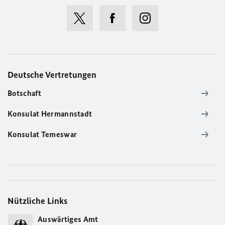
Deutsche Vertretungen
Botschaft
Konsulat Hermannstadt
Konsulat Temeswar
Nützliche Links
Auswärtiges Amt