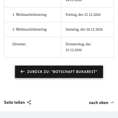
1. Weihnachtsfeiertag
Freitag, der 25.12.2026
2. Weihnachtsfeiertag
Samstag, der 26.12.2026
Silvester
Donnerstag, der
31.12.2026
ZURÜCK ZU: "BOTSCHAFT BUKAREST"
Seite teilen
nach oben