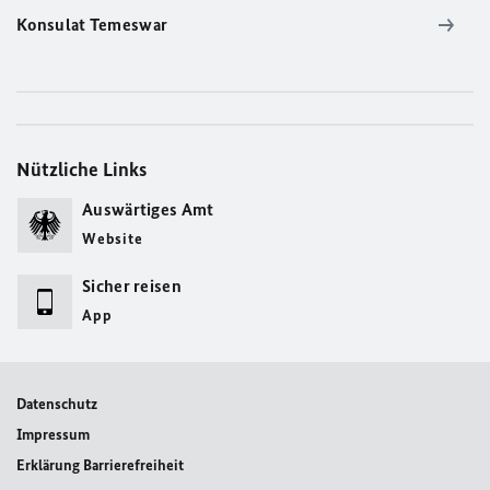
Konsulat Temeswar
Nützliche Links
Auswärtiges Amt
Website
Sicher reisen
App
Datenschutz
Impressum
Erklärung Barrierefreiheit