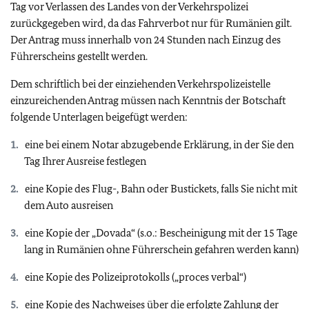
Tag vor Verlassen des Landes von der Verkehrspolizei
zurückgegeben wird, da das Fahrverbot nur für Rumänien gilt.
Der Antrag muss innerhalb von 24 Stunden nach Einzug des
Führerscheins gestellt werden.
Dem schriftlich bei der einziehenden Verkehrspolizeistelle
einzureichenden Antrag müssen nach Kenntnis der Botschaft
folgende Unterlagen beigefügt werden:
eine bei einem Notar abzugebende Erklärung, in der Sie den
Tag Ihrer Ausreise festlegen
eine Kopie des Flug-, Bahn oder Bustickets, falls Sie nicht mit
dem Auto ausreisen
eine Kopie der „Dovada“ (s.o.: Bescheinigung mit der 15 Tage
lang in Rumänien ohne Führerschein gefahren werden kann)
eine Kopie des Polizeiprotokolls („proces verbal“)
eine Kopie des Nachweises über die erfolgte Zahlung der