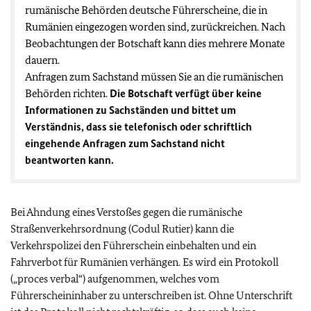
rumänische Behörden deutsche Führerscheine, die in
Rumänien eingezogen worden sind, zurückreichen. Nach
Beobachtungen der Botschaft kann dies mehrere Monate
dauern.
Anfragen zum Sachstand müssen Sie an die rumänischen
Behörden richten.
Die Botschaft verfügt über keine
Informationen zu Sachständen und bittet um
Verständnis, dass sie telefonisch oder schriftlich
eingehende Anfragen zum Sachstand nicht
beantworten kann.
Bei Ahndung eines Verstoßes gegen die rumänische
Straßenverkehrsordnung (Codul Rutier) kann die
Verkehrspolizei den Führerschein einbehalten und ein
Fahrverbot für Rumänien verhängen. Es wird ein Protokoll
(„proces verbal“) aufgenommen, welches vom
Führerscheininhaber zu unterschreiben ist. Ohne Unterschrift