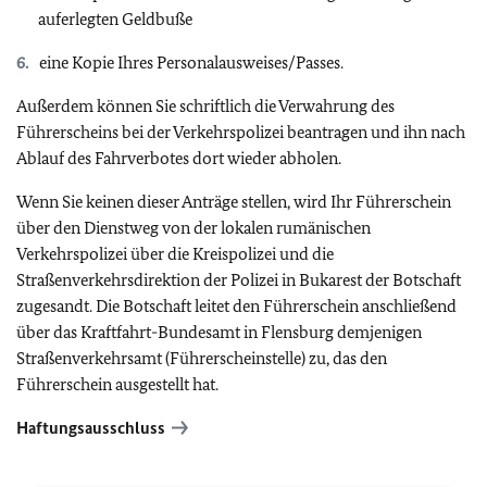
auferlegten Geldbuße
eine Kopie Ihres Personalausweises/Passes.
Außerdem können Sie schriftlich die Verwahrung des
Führerscheins bei der Verkehrspolizei beantragen und ihn nach
Ablauf des Fahrverbotes dort wieder abholen.
Wenn Sie keinen dieser Anträge stellen, wird Ihr Führerschein
über den Dienstweg von der lokalen rumänischen
Verkehrspolizei über die Kreispolizei und die
Straßenverkehrsdirektion der Polizei in Bukarest der Botschaft
zugesandt. Die Botschaft leitet den Führerschein anschließend
über das Kraftfahrt-Bundesamt in Flensburg demjenigen
Straßenverkehrsamt (Führerscheinstelle) zu, das den
Führerschein ausgestellt hat.
Haftungsausschluss