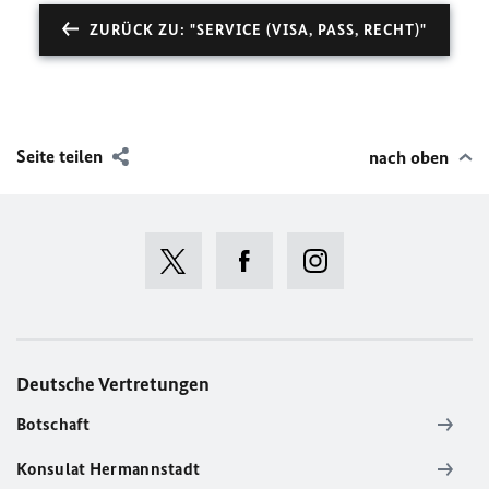
ZURÜCK ZU: "SERVICE (VISA, PASS, RECHT)"
Seite teilen
nach oben
Deutsche Vertretungen
Botschaft
Konsulat Hermannstadt