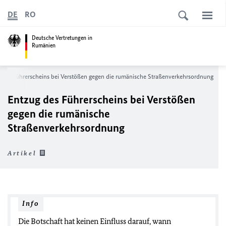
DE
RO
Deutsche Vertretungen in
Rumänien
 des Führerscheins bei Verstößen gegen die rumänische Straßenverkehrsordnung
Entzug des Führerscheins bei Verstößen
gegen die rumänische
Straßenverkehrsordnung
Artikel
Info
Die Botschaft hat keinen Einfluss darauf, wann