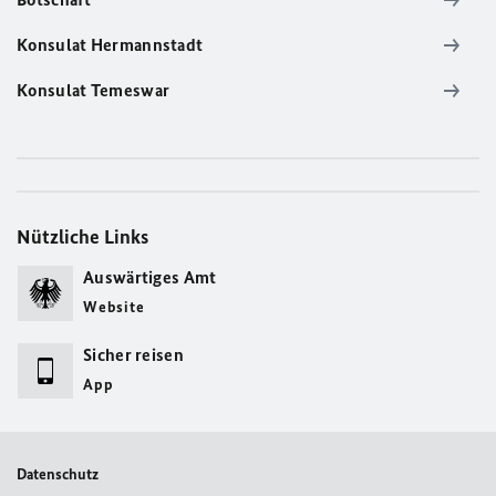
Konsulat Hermannstadt
Konsulat Temeswar
Nützliche Links
Auswärtiges Amt
Website
Sicher reisen
App
Datenschutz