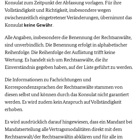
Konsulat zum Zeitpunkt der Abfassung vorlagen. Für ihre
Vollständigkeit und Richtigkeit, insbesondere wegen
zwischenzeitlich eingetretener Veränderungen, übernimmt das
Konsulat
keine Gewähr
.
Alle Angaben, insbesondere die Benennung der Rechtsanwälte,
sind unverbindlich. Die Benennung erfolgt in alphabetischer
Reihenfolge. Die Reihenfolge der Auflistung trifft keine
Wertung. Es handelt sich um Rechtsanwälte, die ihr
Einverständnis gegeben haben, auf der Liste geführt zu werden.
Die Informationen zu Fachrichtungen und
Korrespondenzsprachen der Rechtsanwälte stammen von
diesen selbst und können durch das Konsulat nicht garantiert
werden. Es wird zudem kein Anspruch auf Vollständigkeit
erhoben.
Es wird ausdrücklich darauf hingewiesen, dass ein Mandant bei
Mandatserteilung alle Vertragsmodalitäten direkt mit dem
Rechtsanwalt/der Rechtsanwältin abklären und für alle im