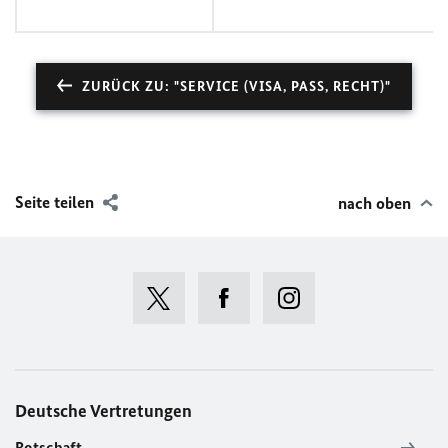
ZURÜCK ZU: "SERVICE (VISA, PASS, RECHT)"
Seite teilen
nach oben
Deutsche Vertretungen
Botschaft