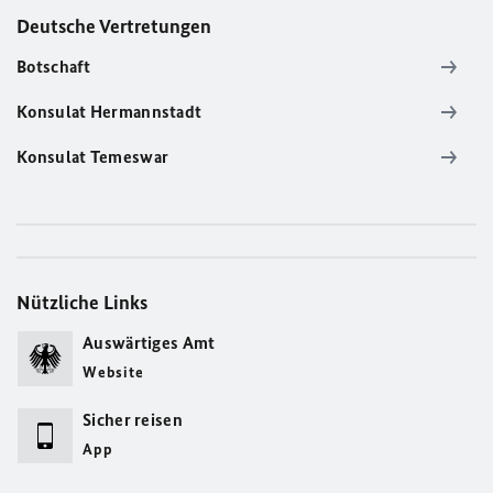
Deutsche Vertretungen
Botschaft
Konsulat Hermannstadt
Konsulat Temeswar
Nützliche Links
Auswärtiges Amt
Website
Sicher reisen
App