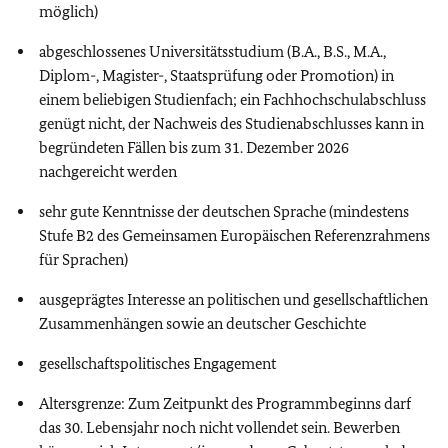
möglich)
abgeschlossenes Universitätsstudium (B.A., B.S., M.A.,
Diplom-, Magister-, Staatsprüfung oder Promotion) in
einem beliebigen Studienfach; ein Fachhochschulabschluss
genügt nicht, der Nachweis des Studienabschlusses kann in
begründeten Fällen bis zum 31. Dezember 2026
nachgereicht werden
sehr gute Kenntnisse der deutschen Sprache (mindestens
Stufe B2 des Gemeinsamen Europäischen Referenzrahmens
für Sprachen)
ausgeprägtes Interesse an politischen und gesellschaftlichen
Zusammenhängen sowie an deutscher Geschichte
gesellschaftspolitisches Engagement
Altersgrenze: Zum Zeitpunkt des Programmbeginns darf
das 30. Lebensjahr noch nicht vollendet sein. Bewerben