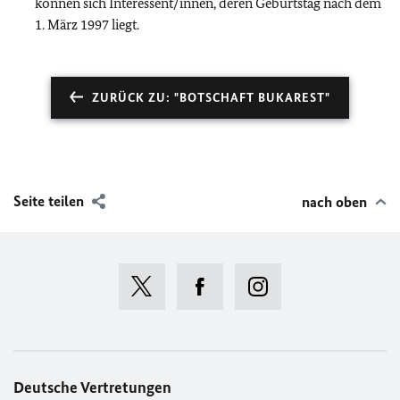
können sich Interessent/innen, deren Geburtstag nach dem
1. März 1997 liegt.
ZURÜCK ZU: "BOTSCHAFT BUKAREST"
Seite teilen
nach oben
Deutsche Vertretungen