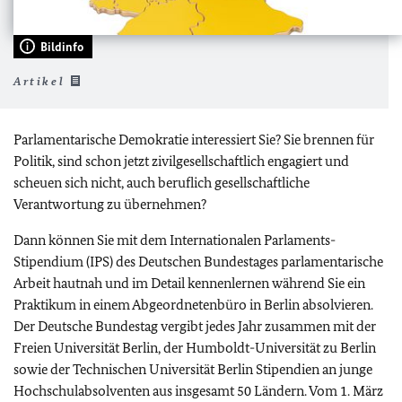
Bildinfo
Artikel
Parlamentarische Demokratie interessiert Sie? Sie brennen für
Politik, sind schon jetzt zivilgesellschaftlich engagiert und
scheuen sich nicht, auch beruflich gesellschaftliche
Verantwortung zu übernehmen?
Dann können Sie mit dem Internationalen Parlaments-
Stipendium (IPS) des Deutschen Bundestages parlamentarische
Arbeit hautnah und im Detail kennenlernen während Sie ein
Praktikum in einem Abgeordnetenbüro in Berlin absolvieren.
Der Deutsche Bundestag vergibt jedes Jahr zusammen mit der
Freien Universität Berlin, der Humboldt-Universität zu Berlin
sowie der Technischen Universität Berlin Stipendien an junge
Hochschulabsolventen aus insgesamt 50 Ländern. Vom 1. März