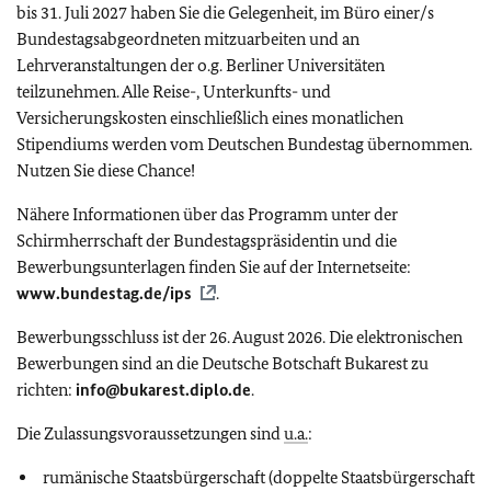
bis 31. Juli 2027 haben Sie die Gelegenheit, im Büro einer/s
Bundestagsabgeordneten mitzuarbeiten und an
Lehrveranstaltungen der o.g. Berliner Universitäten
teilzunehmen. Alle Reise-, Unterkunfts- und
Versicherungskosten einschließlich eines monatlichen
Stipendiums werden vom Deutschen Bundestag übernommen.
Nutzen Sie diese Chance!
Nähere Informationen über das Programm unter der
Schirmherrschaft der Bundestagspräsidentin
und die
Bewerbungsunterlagen finden Sie auf der Internetseite:
www.bundestag.de/ips
.
Bewerbungsschluss ist der 26. August 2026. Die elektronischen
Bewerbungen sind an die Deutsche Botschaft Bukarest zu
richten:
info@bukarest.diplo.de
.
Die Zulassungsvoraussetzungen sind
u.a.
:
rumänische Staatsbürgerschaft (doppelte Staatsbürgerschaft