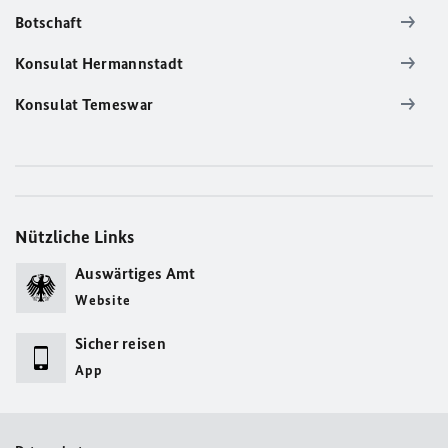
Botschaft
Konsulat Hermannstadt
Konsulat Temeswar
Nützliche Links
Auswärtiges Amt
Website
Sicher reisen
App