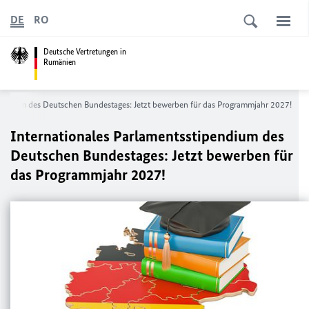
DE
RO
Deutsche Vertretungen in
Rumänien
pendium des Deutschen Bundestages: Jetzt bewerben für das Programmjahr 2027!
Internationales Parlamentsstipendium des
Deutschen Bundestages: Jetzt bewerben für
das Programmjahr 2027!