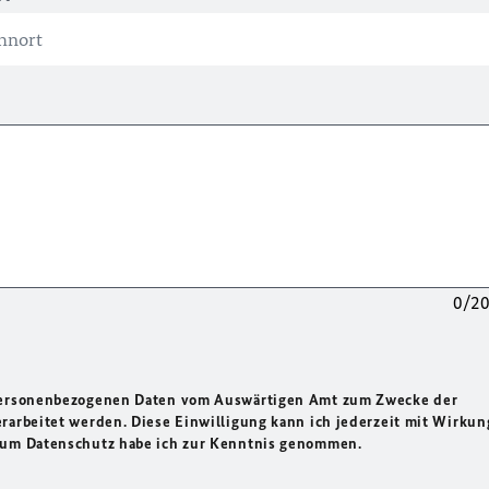
0/2
 personenbezogenen Daten vom Auswärtigen Amt zum Zwecke der
rarbeitet werden. Diese Einwilligung kann ich jederzeit mit Wirkun
 zum Datenschutz habe ich zur Kenntnis genommen.