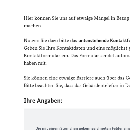
Hier können Sie uns auf etwaige Mängel in Bezug
machen.
Nutzen Sie dazu bitte das
untenstehende Kontaktf
Geben Sie Ihre Kontaktdaten und eine möglichst
Kontaktformular ein. Das Formular sendet automat
haben mit.
Sie können eine etwaige Barriere auch über das 
Bitte beachten Sie, dass das Gebärdentelefon in 
Ihre Angaben:
Die mit einem Sternchen gekennzeichneten Felder sind 