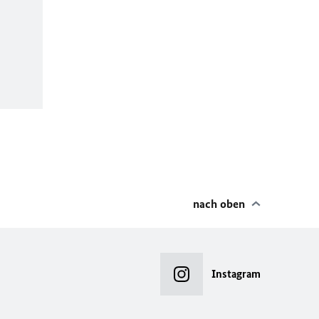
nach oben
Instagram