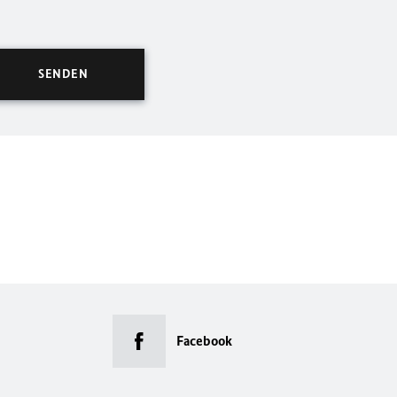
Facebook