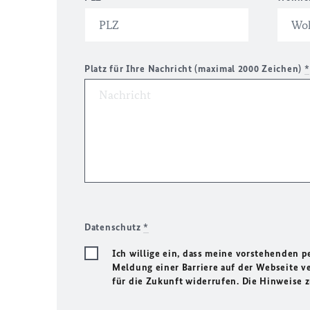
Platz für Ihre Nachricht (maximal 2000 Zeichen)
*
Datenschutz
*
Ich willige ein, dass meine vorstehenden
Meldung einer Barriere auf der Webseite ve
für die Zukunft widerrufen. Die Hinweise