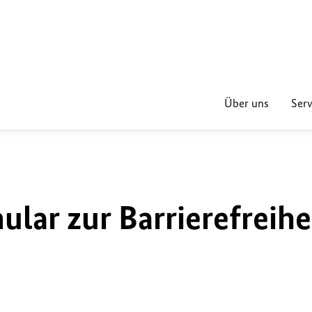
Über uns
Serv
lar zur Barrierefreihe