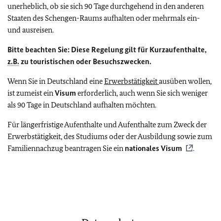
unerheblich, ob sie sich 90 Tage durchgehend in den anderen
Staaten des Schengen-Raums aufhalten oder mehrmals ein-
und ausreisen.
Bitte beachten Sie: Diese Regelung gilt für Kurzaufenthalte,
z.B.
zu touristischen oder Besuchszwecken.
Wenn Sie in Deutschland eine
Erwerbstätigkeit
ausüben wollen,
ist zumeist ein
Visum
erforderlich, auch wenn Sie sich weniger
als 90 Tage in Deutschland aufhalten möchten.
Für längerfristige Aufenthalte und Aufenthalte zum Zweck der
Erwerbstätigkeit, des Studiums oder der Ausbildung sowie zum
Familiennachzug beantragen Sie ein
nationales Visum
.