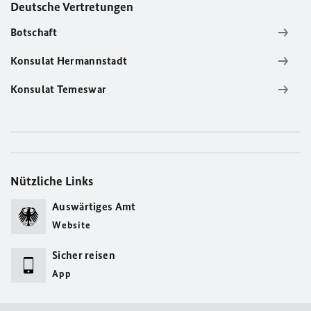
Deutsche Vertretungen
Botschaft
Konsulat Hermannstadt
Konsulat Temeswar
Nützliche Links
Auswärtiges Amt
Website
Sicher reisen
App