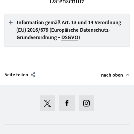
Datenschutz
Information gemäß Art. 13 und 14 Verordnung
(
EU
) 2016/679 (Europäische Datenschutz-
Grundverordnung -
DSGVO
)
Seite teilen
nach oben