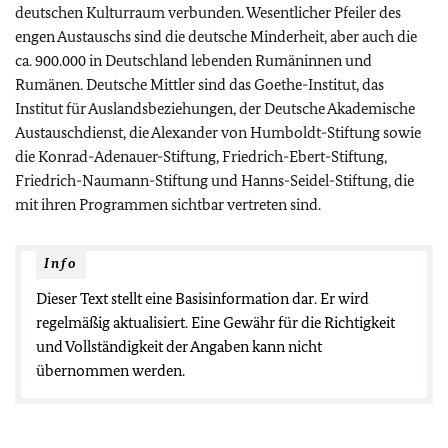
deutschen Kulturraum verbunden. Wesentlicher Pfeiler des
engen Austauschs sind die deutsche Minderheit, aber auch die
ca. 900.000 in Deutschland lebenden Rumäninnen und
Rumänen. Deutsche Mittler sind das Goethe-Institut, das
Institut für Auslandsbeziehungen, der Deutsche Akademische
Austauschdienst, die Alexander von Humboldt-Stiftung sowie
die Konrad-Adenauer-Stiftung, Friedrich-Ebert-Stiftung,
Friedrich-Naumann-Stiftung und Hanns-Seidel-Stiftung, die
mit ihren Programmen sichtbar vertreten sind.
Info
Dieser Text stellt eine Basisinformation dar. Er wird
regelmäßig aktualisiert. Eine Gewähr für die Richtigkeit
und Vollständigkeit der Angaben kann nicht
übernommen werden.