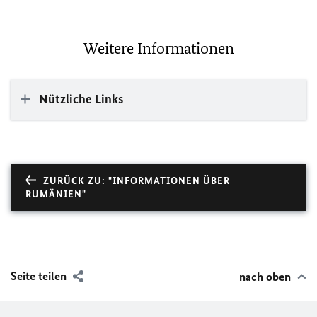
Weitere Informationen
Nützliche Links
ZURÜCK ZU: "INFORMATIONEN ÜBER
RUMÄNIEN"
Seite teilen
nach oben