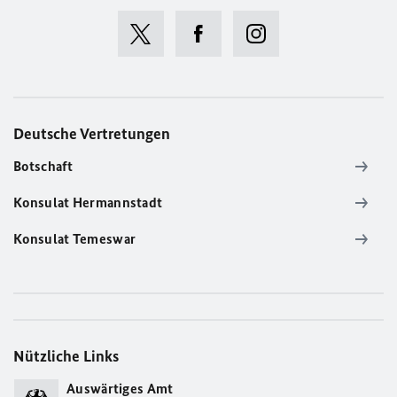
Deutsche Vertretungen
Botschaft
Konsulat Hermannstadt
Konsulat Temeswar
Nützliche Links
Auswärtiges Amt