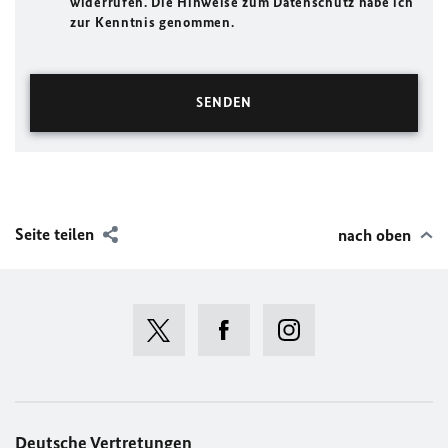
widerrufen. Die Hinweise zum Datenschutz habe ich
zur Kenntnis genommen.
Seite teilen
nach oben
Deutsche Vertretungen