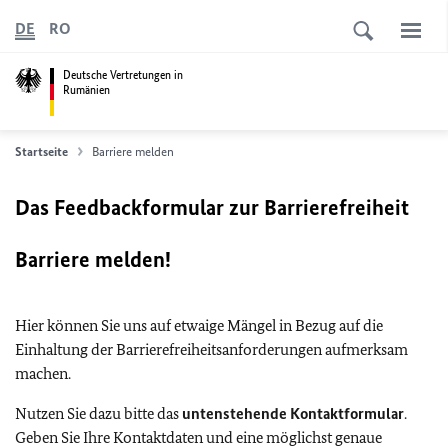
DE
RO
Deutsche Vertretungen in
Rumänien
Startseite
Barriere melden
Das Feedbackformular zur Barrierefreiheit
Barriere melden!
Hier können Sie uns auf etwaige Mängel in Bezug auf die
Einhaltung der Barrierefreiheitsanforderungen aufmerksam
machen.
Nutzen Sie dazu bitte das
untenstehende Kontaktformular
.
Geben Sie Ihre Kontaktdaten und eine möglichst genaue