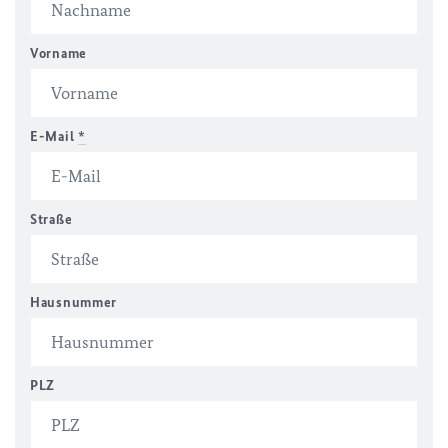
Vorname
E-Mail
*
Straße
Hausnummer
PLZ