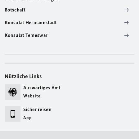
Botschaft
Konsulat Hermannstadt
Konsulat Temeswar
Nützliche Links
Auswärtiges Amt
Website
Sicher reisen
App