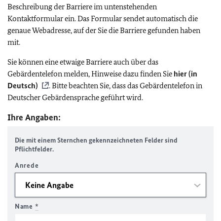
Beschreibung der Barriere im untenstehenden
Kontaktformular ein. Das Formular sendet automatisch die
genaue Webadresse, auf der Sie die Barriere gefunden haben
mit.
Sie können eine etwaige Barriere auch über das
Gebärdentelefon melden, Hinweise dazu finden Sie
hier (in
Deutsch)
. Bitte beachten Sie, dass das Gebärdentelefon in
Deutscher Gebärdensprache geführt wird.
Ihre Angaben:
Die mit einem Sternchen gekennzeichneten Felder sind
Pflichtfelder.
Anrede
Name
*