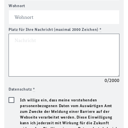
Wohnort
Platz für Ihre Nachricht (maximal 2000 Zeichen)
*
0/2000
Datenschutz
*
Ich willige ein, dass meine vorstehenden
personenbezogenen Daten vom Auswärtigen Amt
zum Zwecke der Meldung einer Barriere auf der
Webseite verarbeitet werden. Diese Einwilligung
kann ich jederzeit mit Wirkung für die Zukunft